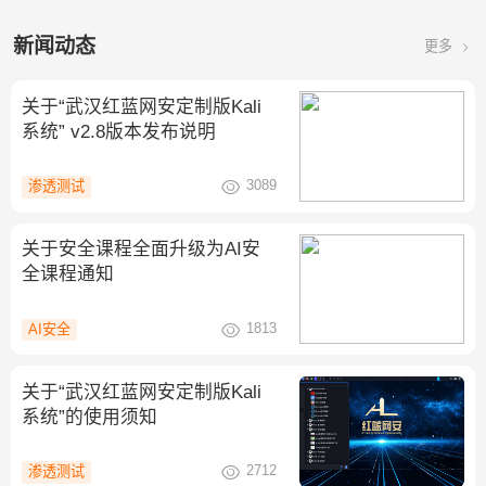
新闻动态
更多
关于“武汉红蓝网安定制版Kali
系统” v2.8版本发布说明
3089
渗透测试
关于安全课程全面升级为AI安
全课程通知
1813
AI安全
关于“武汉红蓝网安定制版Kali
系统”的使用须知
2712
渗透测试