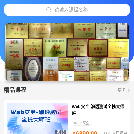
请输入课程名称
精品课程
更多
Web安全-渗透测试全栈大师
班
WEB安全
视频
6980.00
1121人已报名
￥