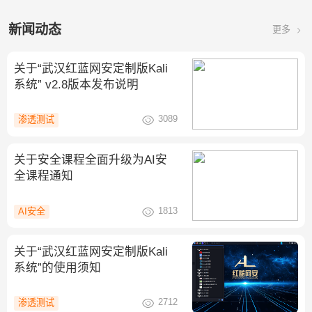
新闻动态
更多
关于“武汉红蓝网安定制版Kali
系统” v2.8版本发布说明
3089
渗透测试
关于安全课程全面升级为AI安
全课程通知
1813
AI安全
关于“武汉红蓝网安定制版Kali
系统”的使用须知
2712
渗透测试